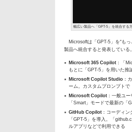
幅広い製品へ「GPT-5」を統合する方針
Microsoftは「GPT-5」
製品へ統合すると発表している
Microsoft 365 Copilot
：「Mi
もとに「GPT-5」を用いた推
Microsoft Copilot Studio
：
ーム。カスタムプロンプトで「
Microsoft Copilot
：一般ユー
「Smart」モードで最新の「
GitHub Copilot
：コーディング支
「GPT-5」を導入。「github.c
ルアプリなどで利用できる