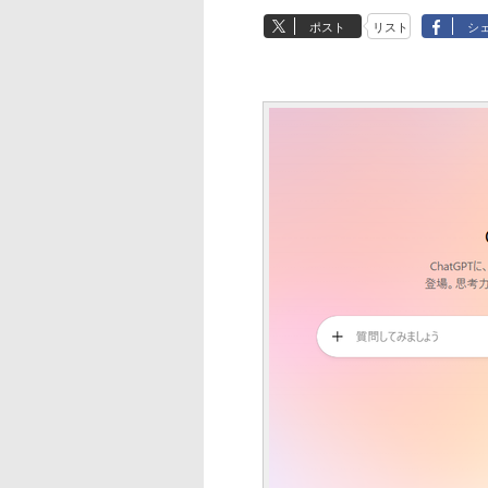
ポスト
リスト
シ