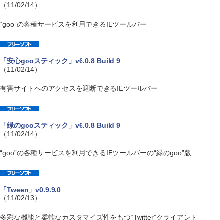
（11/02/14）
“goo”の各種サービスを利用できるIEツールバー
「安心gooスティック」v6.0.8 Build 9
（11/02/14）
有害サイトへのアクセスを遮断できるIEツールバー
「緑のgooスティック」v6.0.8 Build 9
（11/02/14）
“goo”の各種サービスを利用できるIEツールバーの“緑のgoo”版
「Tween」v0.9.9.0
（11/02/13）
多彩な機能と柔軟なカスタマイズ性をもつ“Twitter”クライアント