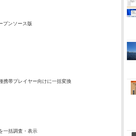
のオープンソース版
種携帯プレイヤー向けに一括変換
を一括調査・表示