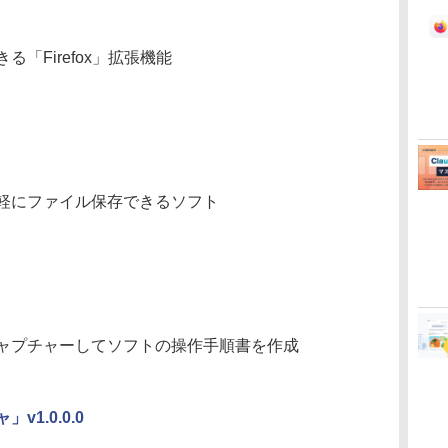
「Firefox」拡張機能
軽にファイル保存できるソフト
ャプチャーしてソフトの操作手順書を作成
1.0.0.0