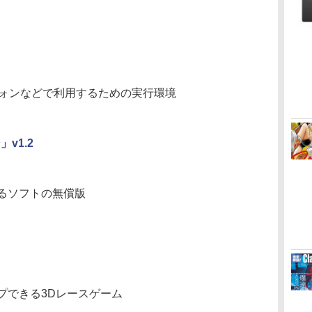
フォンなどで利用するための実行環境
」v1.2
るソフトの無償版
プできる3Dレースゲーム