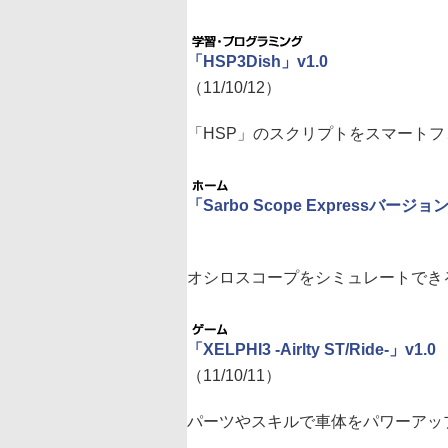
「HSP3Dish」v1.0
（11/10/12）
「HSP」のスクリプトをスマート
「Sarbo Scope Expressバージョン
オシロスコープをシミュレートでき
「XELPHI3 -Airlty ST/Ride-」v1.0
（11/10/11）
パーツやスキルで車体をパワーアッ