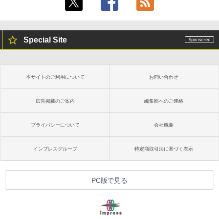
Special Site
本サイトのご利用について
お問い合わせ
広告掲載のご案内
編集部へのご連絡
プライバシーについて
会社概要
インプレスグループ
特定商取引法に基づく表示
PC版で見る