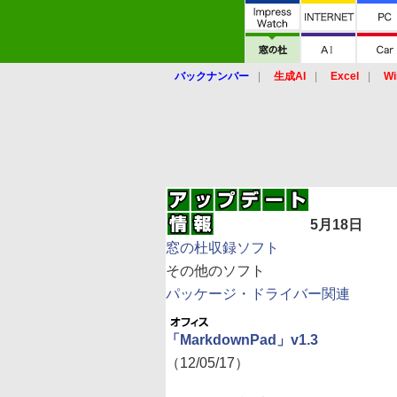
バックナンバー
生成AI
Excel
Wi
5月18日
窓の杜収録ソフト
その他のソフト
パッケージ・ドライバー関連
「MarkdownPad」v1.3
（12/05/17）