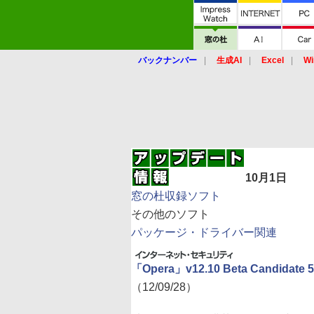
バックナンバー
生成AI
Excel
Wi
10月1日
窓の杜収録ソフト
その他のソフト
パッケージ・ドライバー関連
「Opera」v12.10 Beta Candidate 5
（12/09/28）