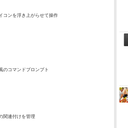
イコンを浮き上がらせて操作
風のコマンドプロンプト
の関連付けを管理