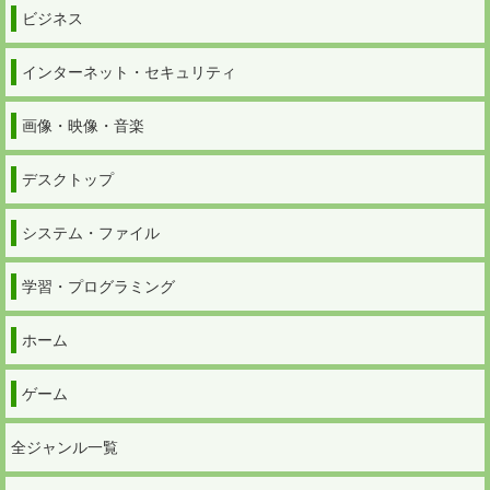
ビジネス
インターネット・セキュリティ
画像・映像・音楽
デスクトップ
システム・ファイル
学習・プログラミング
ホーム
ゲーム
全ジャンル一覧