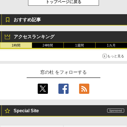
トップページに戻る
おすすめ記事
アクセスランキング
1時間
24時間
1週間
1カ月
もっと見る
窓の杜 をフォローする
Special Site