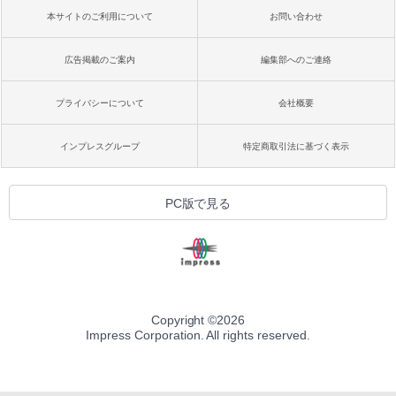
本サイトのご利用について
お問い合わせ
広告掲載のご案内
編集部へのご連絡
プライバシーについて
会社概要
インプレスグループ
特定商取引法に基づく表示
PC版で見る
Copyright ©
2026
Impress Corporation. All rights reserved.