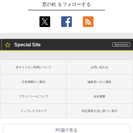
窓の杜 をフォローする
Special Site
本サイトのご利用について
お問い合わせ
広告掲載のご案内
編集部へのご連絡
プライバシーについて
会社概要
インプレスグループ
特定商取引法に基づく表示
PC版で見る