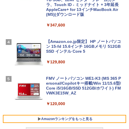
ラ、Touch ID - ミッドナイト + 3年延長
AppleCare+ for 13インチMacBook Air
(M5)|ダウンロード版
￥347,600
【Amazon.co.jp限定】 HP ノートパソコ
ン 15-fd 15.6インチ 16GBメモリ 512GB
SSD インテル Core 5
￥129,800
FMV ノートパソコン WE1-K3 (MS 365 P
ersonal/Copilotキー搭載/Win 11/15.6型/
Core i5/16GB/SSD 512GB/ホワイト) FM
VWK3E15W_AZ
￥120,000
Amazonランキングをもっと見る