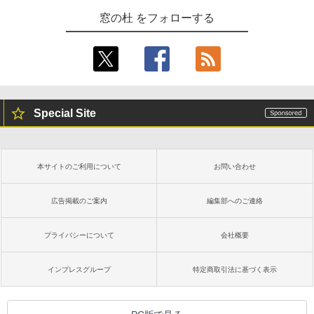
き、グラファイト
窓の杜 をフォローする
￥115,980
Special Site
本サイトのご利用について
お問い合わせ
広告掲載のご案内
編集部へのご連絡
プライバシーについて
会社概要
インプレスグループ
特定商取引法に基づく表示