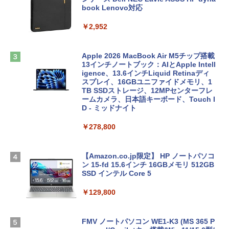
book Lenovo対応
￥2,952
Apple 2026 MacBook Air M5チップ搭載
13インチノートブック：AIとApple Intell
igence、13.6インチLiquid Retinaディ
スプレイ、16GBユニファイドメモリ、1
TB SSDストレージ、12MPセンターフレ
ームカメラ、日本語キーボード、Touch I
D - ミッドナイト
￥278,800
【Amazon.co.jp限定】 HP ノートパソコ
ン 15-fd 15.6インチ 16GBメモリ 512GB
SSD インテル Core 5
￥129,800
FMV ノートパソコン WE1-K3 (MS 365 P