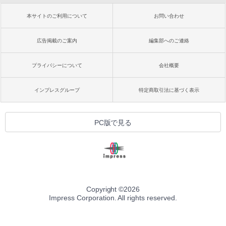
本サイトのご利用について
お問い合わせ
広告掲載のご案内
編集部へのご連絡
プライバシーについて
会社概要
インプレスグループ
特定商取引法に基づく表示
PC版で見る
Copyright ©
2026
Impress Corporation. All rights reserved.