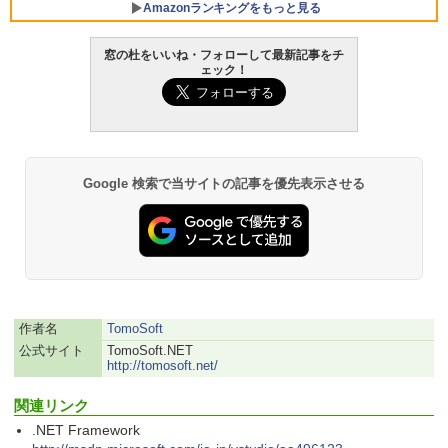
Amazonランキングをもっと見る
窓の杜をいいね・フォローして最新記事をチ
ェック！
Google 検索で当サイトの記事を優先表示させる
作者名
TomoSoft
公式サイト
TomoSoft.NET
http://tomosoft.net/
関連リンク
.NET Framework