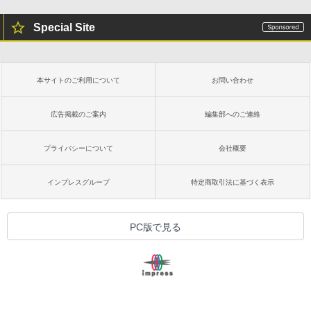
Special Site
本サイトのご利用について
お問い合わせ
広告掲載のご案内
編集部へのご連絡
プライバシーについて
会社概要
インプレスグループ
特定商取引法に基づく表示
PC版で見る