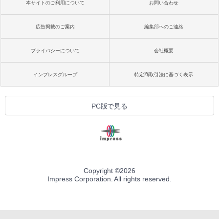
本サイトのご利用について
お問い合わせ
広告掲載のご案内
編集部へのご連絡
プライバシーについて
会社概要
インプレスグループ
特定商取引法に基づく表示
PC版で見る
Copyright ©
2026
Impress Corporation. All rights reserved.