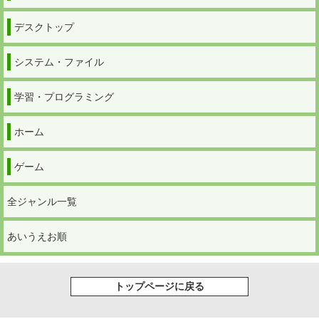
デスクトップ
システム・ファイル
学習・プログラミング
ホーム
ゲーム
全ジャンル一覧
あいうえお順
トップページに戻る