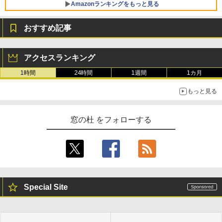
Amazonランキングをもっと見る
おすすめ記事
アクセスランキング
1時間
24時間
1週間
1カ月
もっと見る
窓の杜 をフォローする
Special Site