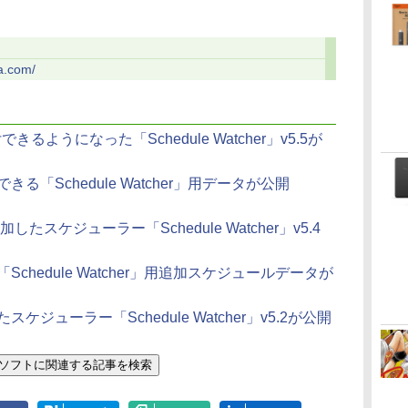
ea.com/
るようになった「Schedule Watcher」v5.5が
「Schedule Watcher」用データが公開
たスケジューラー「Schedule Watcher」v5.4
hedule Watcher」用追加スケジュールデータが
ジューラー「Schedule Watcher」v5.2が公開