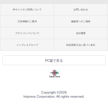
本サイトのご利用について
お問い合わせ
広告掲載のご案内
編集部へのご連絡
プライバシーについて
会社概要
インプレスグループ
特定商取引法に基づく表示
PC版で見る
Copyright ©
2026
Impress Corporation. All rights reserved.