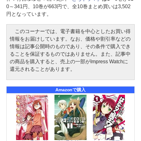
0～341円、10巻が663円で、全10巻まとめ買いは3,502
円となっています。
このコーナーでは、電子書籍を中心としたお買い得
情報をお届けしています。なお、価格や割引率などの
情報は記事公開時のものであり、その条件で購入でき
ることを保証するものではありません。また、記事中
の商品を購入すると、売上の一部がImpress Watchに
還元されることがあります。
Amazonで購入