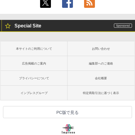
Special Site
本サイトのご利用について
お問い合わせ
広告掲載のご案内
編集部へのご連絡
プライバシーについて
会社概要
インプレスグループ
特定商取引法に基づく表示
PC版で見る