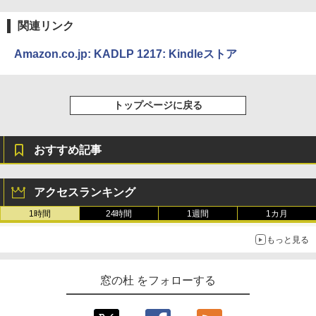
関連リンク
Amazon.co.jp: KADLP 1217: Kindleストア
トップページに戻る
おすすめ記事
アクセスランキング
1時間
24時間
1週間
1カ月
もっと見る
窓の杜 をフォローする