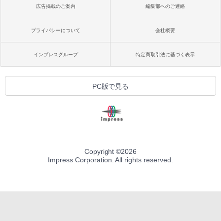
広告掲載のご案内
編集部へのご連絡
プライバシーについて
会社概要
インプレスグループ
特定商取引法に基づく表示
PC版で見る
Copyright ©
2026
Impress Corporation. All rights reserved.