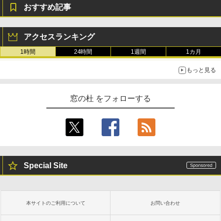
おすすめ記事
アクセスランキング
1時間
24時間
1週間
1カ月
もっと見る
窓の杜 をフォローする
Special Site
本サイトのご利用について
お問い合わせ