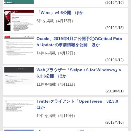
(2019/4/16)
「Wine」v4.6公開 ほか
6件を掲載（4月15日）
(2019/4/15)
Oracle、2019年4月に公開予定のCritical Patc
h Updateの事前情報を公開 ほか
14件を掲載（4月12日）
(2019/4/12)
Webブラウザー「Sleipnir 6 for Windows」v
6.3.6公開 ほか
11件を掲載（4月11日）
(2019/4/11)
Twitterクライアント「OpenTween」v2.3.0
ほか
19件を掲載（4月10日）
(2019/4/10)