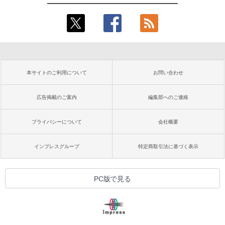
本サイトのご利用について
お問い合わせ
広告掲載のご案内
編集部へのご連絡
プライバシーについて
会社概要
インプレスグループ
特定商取引法に基づく表示
PC版で見る