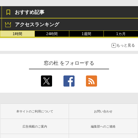
おすすめ記事
アクセスランキング
1時間
24時間
1週間
1カ月
もっと見る
窓の杜 をフォローする
本サイトのご利用について
お問い合わせ
広告掲載のご案内
編集部へのご連絡