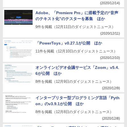
(2020/12/14)
Adobe、「Premiere Pro」に搭載予定の“音声
のテキスト化”のテスターを募集 ほか
9件を掲載（12月11日のダイジェストニュース）
(2020/12/11)
「PowerToys」v0.27.1が公開 ほか
11件を掲載（12月10日のダイジェストニュース）
(2020/12/10)
オンラインビデオ会議サービス「Zoom」v5.4.
6が公開 ほか
8件を掲載（12月9日のダイジェストニュース）
(2020/12/9)
インタープリター型プログラミング言語「Pyth
on」のv3.9.1が公開 ほか
8件を掲載（12月8日のダイジェストニュース）
(2020/12/8)