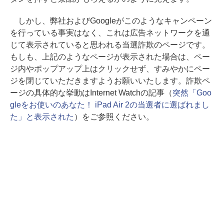
しかし、弊社およびGoogleがこのようなキャンペーン
を行っている事実はなく、これは広告ネットワークを通
じて表示されていると思われる当選詐欺のページです。
もしも、上記のようなページが表示された場合は、ペー
ジ内やポップアップ上はクリックせず、すみやかにペー
ジを閉じていただきますようお願いいたします。詐欺ペ
ージの具体的な挙動はInternet Watchの記事（
突然「Goo
gleをお使いのあなた！ iPad Air 2の当選者に選ばれまし
た」と表示された
）をご参照ください。