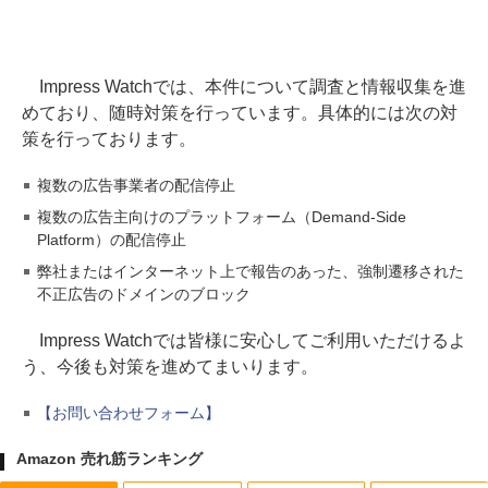
Impress Watchでは、本件について調査と情報収集を進
めており、随時対策を行っています。具体的には次の対
策を行っております。
複数の広告事業者の配信停止
複数の広告主向けのプラットフォーム（Demand-Side
Platform）の配信停止
弊社またはインターネット上で報告のあった、強制遷移された
不正広告のドメインのブロック
Impress Watchでは皆様に安心してご利用いただけるよ
う、今後も対策を進めてまいります。
【お問い合わせフォーム】
Amazon 売れ筋ランキング