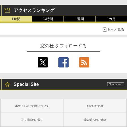
アクセスランキング
1時間
24時間
1週間
1カ月
もっと見る
窓の杜 をフォローする
Special Site
本サイトのご利用について
お問い合わせ
広告掲載のご案内
編集部へのご連絡