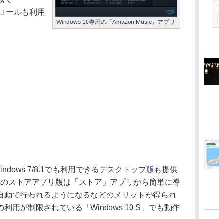
トロールも利用
Windows 10専用の「Amazon Music」アプリ
ndows 7/8.1でも利用できる
デスクトップ版
も提供
0専用のストアアプリ版は「ストア」アプリから簡単に導
自動で行われるようになるなどのメリットが得られ
用が制限されている「Windows 10 S」でも動作