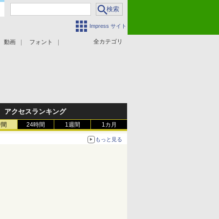
Impress サイト
全カテゴリ
動画
フォント
アクセスランキング
時間
24時間
1週間
1カ月
もっと見る