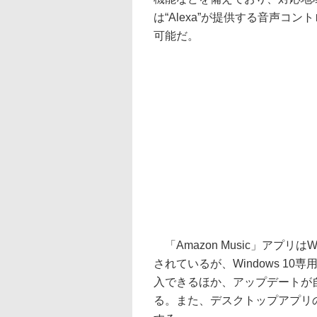
は“Alexa”が提供する音声コン
可能だ。
「Amazon Music」アプリはWi
されているが、Windows 1
入できるほか、アップデートが
る。また、デスクトップアプリの利