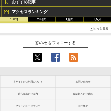
おすすめ記事
アクセスランキング
1時間
24時間
1週間
1カ月
もっと見る
窓の杜 をフォローする
本サイトのご利用について
お問い合わせ
広告掲載のご案内
編集部へのご連絡
プライバシーについて
会社概要