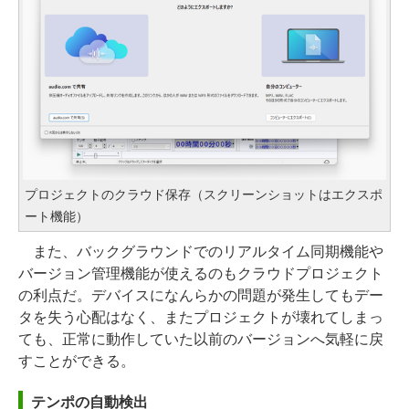
プロジェクトのクラウド保存（スクリーンショットはエクスポ
ート機能）
また、バックグラウンドでのリアルタイム同期機能や
バージョン管理機能が使えるのもクラウドプロジェクト
の利点だ。デバイスになんらかの問題が発生してもデー
タを失う心配はなく、またプロジェクトが壊れてしまっ
ても、正常に動作していた以前のバージョンへ気軽に戻
すことができる。
テンポの自動検出