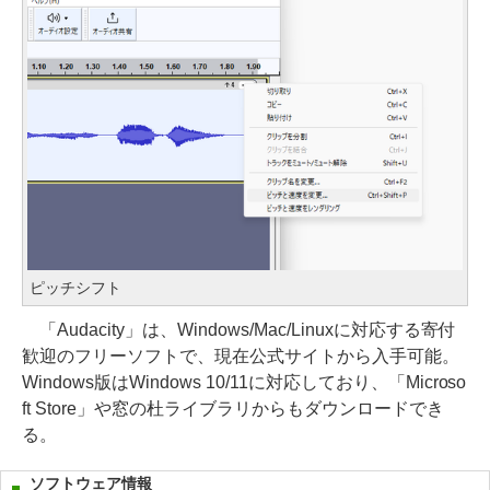
ピッチシフト
「Audacity」は、Windows/Mac/Linuxに対応する寄付
歓迎のフリーソフトで、現在公式サイトから入手可能。
Windows版はWindows 10/11に対応しており、「Microso
ft Store」や窓の杜ライブラリからもダウンロードでき
る。
ソフトウェア情報