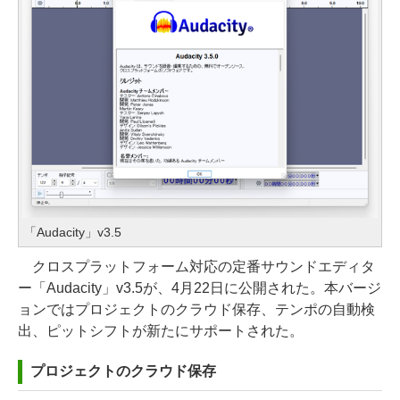
「Audacity」v3.5
クロスプラットフォーム対応の定番サウンドエディタ
ー「Audacity」v3.5が、4月22日に公開された。本バージ
ョンではプロジェクトのクラウド保存、テンポの自動検
出、ピットシフトが新たにサポートされた。
プロジェクトのクラウド保存