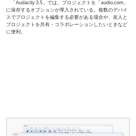
「Audacity 3.5」では、プロジェクトを「audio.com」
に保存するオプションが導入されている。複数のデバイ
スでプロジェクトを編集する必要がある場合や、友人と
プロジェクトを共有・コラボレーションしたいときなど
に便利。