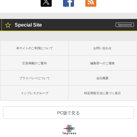
Special Site
本サイトのご利用について
お問い合わせ
広告掲載のご案内
編集部へのご連絡
プライバシーについて
会社概要
インプレスグループ
特定商取引法に基づく表示
PC版で見る