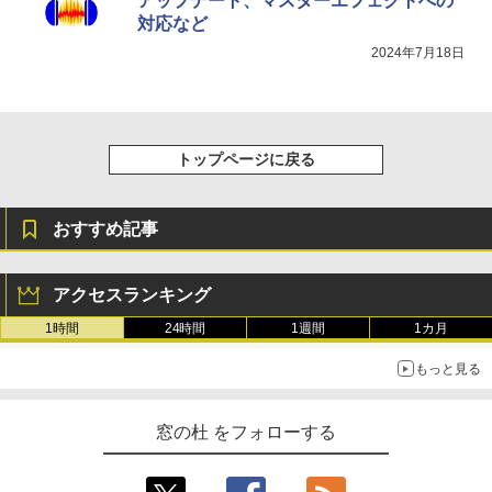
アップデート、マスターエフェクトへの
対応など
2024年7月18日
トップページに戻る
おすすめ記事
アクセスランキング
1時間
24時間
1週間
1カ月
もっと見る
窓の杜 をフォローする