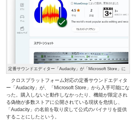
定番サウンドエディター「Audacity」が「Microsoft Store」に
クロスプラットフォーム対応の定番サウンドエディタ
ー「Audacity」が、「Microsoft Store」から入手可能にな
った。購入しないと動作しなかったり、機能が限定され
る偽物が多数ストアに公開されている現状を危惧し、
「Audacity」の名前を取り戻して公式のバイナリを提供
することにしたという。