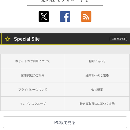
Special Site
本サイトのご利用について
お問い合わせ
広告掲載のご案内
編集部へのご連絡
プライバシーについて
会社概要
インプレスグループ
特定商取引法に基づく表示
PC版で見る