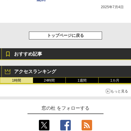
2025年7月4日
トップページに戻る
おすすめ記事
アクセスランキング
1時間
24時間
1週間
1カ月
もっと見る
窓の杜 をフォローする