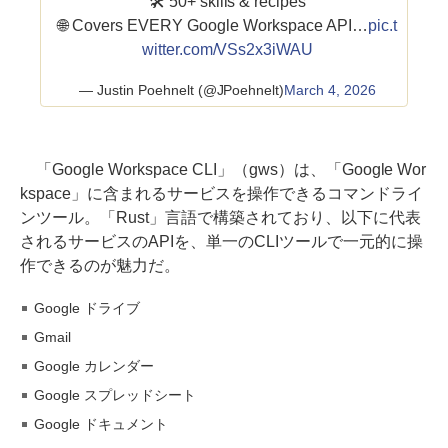
🛠️ 50+ skills & recipes
🌐 Covers EVERY Google Workspace API…
pic.t
witter.com/VSs2x3iWAU
— Justin Poehnelt (@JPoehnelt)
March 4, 2026
「Google Workspace CLI」（gws）は、「Google Wor
kspace」に含まれるサービスを操作できるコマンドライ
ンツール。「Rust」言語で構築されており、以下に代表
されるサービスのAPIを、単一のCLIツールで一元的に操
作できるのが魅力だ。
Google ドライブ
Gmail
Google カレンダー
Google スプレッドシート
Google ドキュメント