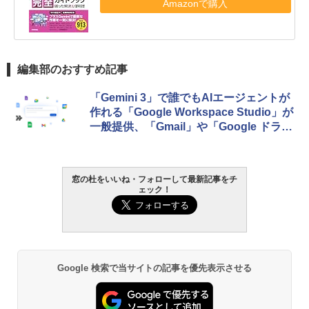
Amazonで購入
編集部のおすすめ記事
「Gemini 3」で誰でもAIエージェントが
作れる「Google Workspace Studio」が
一般提供、「Gmail」や「Google ドライ
ブ」とも深く統合
窓の杜をいいね・フォローして最新記事をチ
ェック！
Google 検索で当サイトの記事を優先表示させる