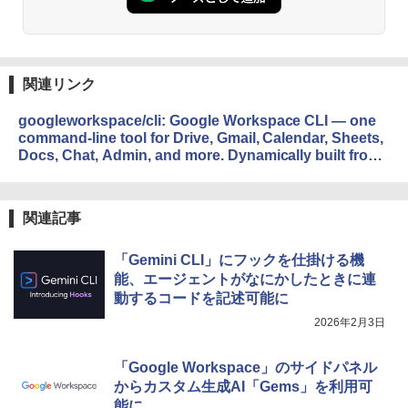
関連リンク
googleworkspace/cli: Google Workspace CLI — one
command-line tool for Drive, Gmail, Calendar, Sheets,
Docs, Chat, Admin, and more. Dynamically built from
Google Discovery Service. Includes AI agent skills.
関連記事
「Gemini CLI」にフックを仕掛ける機
能、エージェントがなにかしたときに連
動するコードを記述可能に
2026年2月3日
「Google Workspace」のサイドパネル
からカスタム生成AI「Gems」を利用可
能に