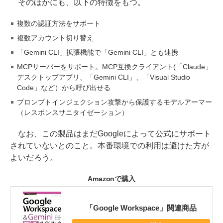
そのほかにも、以下の特徴をもつ。
複数の認証方法をサポート
複数アカウント切り替え
「Gemini CLI」拡張機能で「Gemini CLI」とも連携
MCPサーバーをサポート。MCP互換クライアント(「Claude」
デスクトップアプリ、「Gemini CLI」、「Visual Studio
Code」など）から呼び出せる
プロンプトインジェクション攻撃から保護するモデルアーマー
（レスポンスサニタイゼーション）
なお、この製品はまだGoogleによって公式にサポート
されていないとのこと。本番環境での利用は避けた方が
よいだろう。
Amazonで購入
「Google Workspace」関連商品