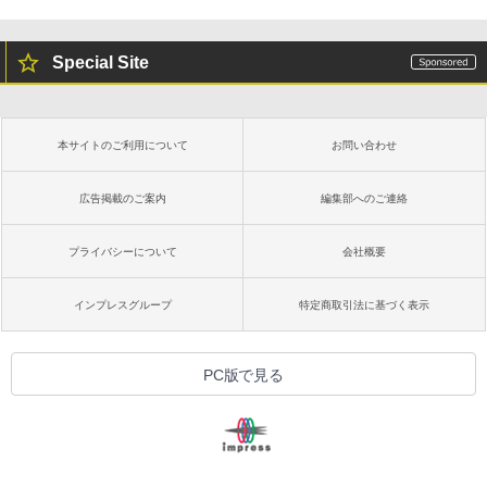
Special Site
本サイトのご利用について
お問い合わせ
広告掲載のご案内
編集部へのご連絡
プライバシーについて
会社概要
インプレスグループ
特定商取引法に基づく表示
PC版で見る