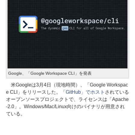
Google、「Google Workspace CLI」を発表
米Googleは3月4日（現地時間）、「Google Workspac
e CLI」をリリースした。
「GitHub」でホスト
されている
オープンソースプロジェクトで、ライセンスは「Apache
-2.0」。Windows/Mac/Linux向けのバイナリが用意され
ている。