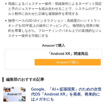
視線によるジェスチャー操作：視線操作によるターゲット指定
と手のジェスチャーを組み合わせることで、システムのデフォ
ルト動作に合わせた正確な遠隔操作を実現する
物理ベースの2D UIインタラクション：高精度のハンドトラッ
キングを2D平面上の操作にマッピングし、物理的な境界の制
約を尊重しながら、フローティングパネル上での直感的なジェ
スチャー操作を可能にする
Amazonで購入
「Android XR」関連商品
Amazonで購入
編集部のおすすめ記事
Google、「AI＋拡張現実」のための次世
代OS「Android XR」を発表、将来的に
はメガネにも