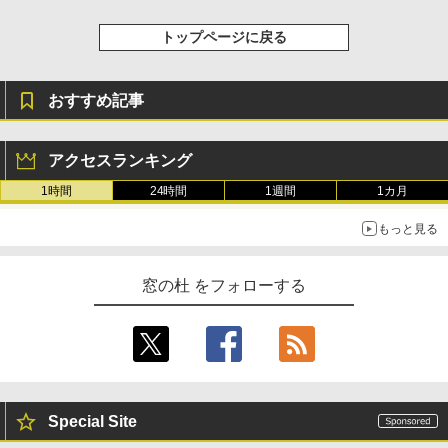
トップページに戻る
おすすめ記事
アクセスランキング
1時間
24時間
1週間
1カ月
もっと見る
窓の杜 をフォローする
Special Site