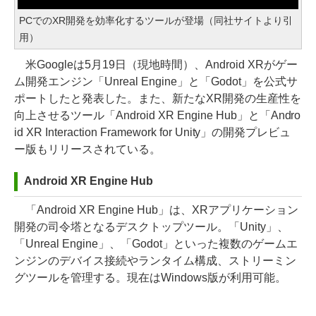
PCでのXR開発を効率化するツールが登場（同社サイトより引
用）
米Googleは5月19日（現地時間）、Android XRがゲー
ム開発エンジン「Unreal Engine」と「Godot」を公式サ
ポートしたと発表した。また、新たなXR開発の生産性を
向上させるツール「Android XR Engine Hub」と「Andro
id XR Interaction Framework for Unity」の開発プレビュ
ー版もリリースされている。
Android XR Engine Hub
「Android XR Engine Hub」は、XRアプリケーション
開発の司令塔となるデスクトップツール。「Unity」、
「Unreal Engine」、「Godot」といった複数のゲームエ
ンジンのデバイス接続やランタイム構成、ストリーミン
グツールを管理する。現在はWindows版が利用可能。