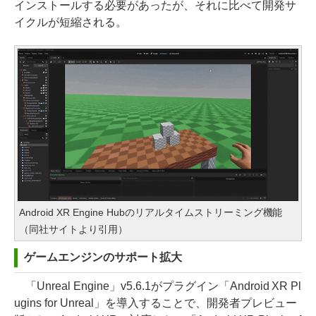
インストールする必要があったが、それに比べて開発サ
イクルが短縮される。
Android XR Engine Hubのリアルタイムストリーミング機能
（同社サイトより引用）
ゲームエンジンのサポート拡大
「Unreal Engine」v5.6.1がプラグイン「Android XR Pl
ugins for Unreal」を導入することで、開発者プレビュー