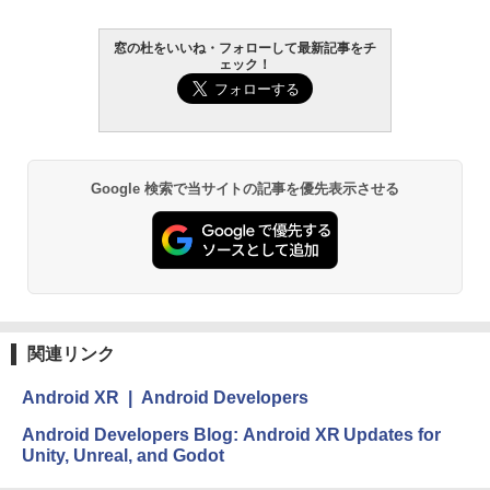
窓の杜をいいね・フォローして最新記事をチ
ェック！
Google 検索で当サイトの記事を優先表示させる
関連リンク
Android XR | Android Developers
Android Developers Blog: Android XR Updates for
Unity, Unreal, and Godot