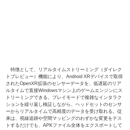
特徴として、リアルタイムストリーミング（ダイレク
トプレビュー）機能により、Android XRデバイスで取得
されたOpenXR拡張のセンサーデータを、低遅延のリア
ルタイムで直接Windowsマシン上のゲームエンジンにス
トリーミングできる。プレイモードで複雑なインタラク
ションを繰り返し検証しながら、ヘッドセットのセンサ
ーからリアルタイムで高精度のデータを受け取れる。従
来は、視線追跡や空間マッピングのわずかな変更をテス
トするだけでも、APKファイル全体をエクスポートして