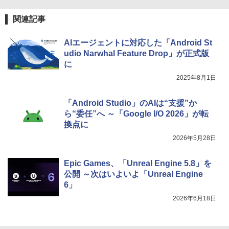
関連記事
AIエージェントに対応した「Android St
udio Narwhal Feature Drop」が正式版
に
2025年8月1日
「Android Studio」のAIは“支援”か
ら“委任”へ ～「Google I/O 2026」が転
換点に
2026年5月28日
Epic Games、「Unreal Engine 5.8」を
公開 ～次はいよいよ「Unreal Engine
6」
2026年6月18日