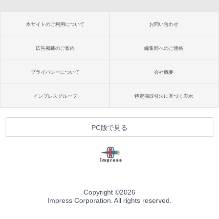
本サイトのご利用について
お問い合わせ
広告掲載のご案内
編集部へのご連絡
プライバシーについて
会社概要
インプレスグループ
特定商取引法に基づく表示
PC版で見る
Copyright ©
2026
Impress Corporation. All rights reserved.