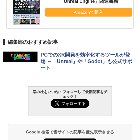
「Unreal Engine」関連書籍
Amazonで購入
編集部のおすすめ記事
PCでのXR開発を効率化するツールが登
場 ～「Unreal」や「Godot」も公式サポ
ート
窓の杜をいいね・フォローして最新記事をチ
ェック！
Google 検索で当サイトの記事を優先表示させる