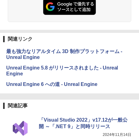
関連リンク
最も強力なリアルタイム 3D 制作プラットフォーム -
Unreal Engine
Unreal Engine 5.8 がリリースされました - Unreal
Engine
Unreal Engine 6 への道 - Unreal Engine
関連記事
「Visual Studio 2022」v17.12が一般公
開 ～「.NET 9」と同時リリース
2024年11月14日