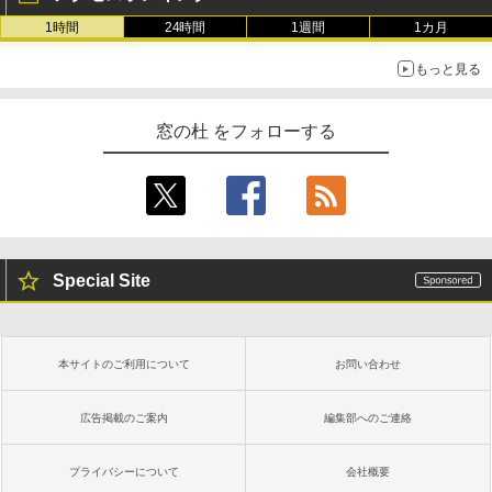
1時間
24時間
1週間
1カ月
もっと見る
窓の杜 をフォローする
Special Site
本サイトのご利用について
お問い合わせ
広告掲載のご案内
編集部へのご連絡
プライバシーについて
会社概要