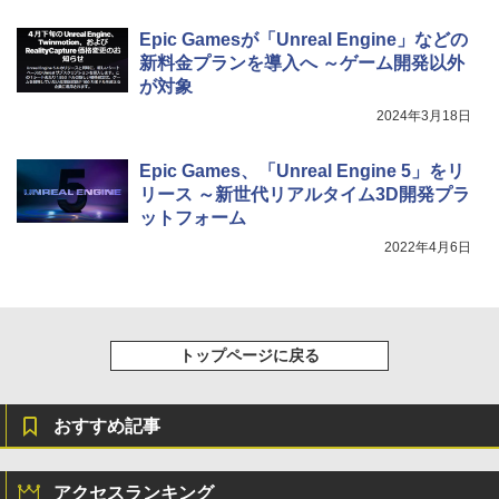
Epic Gamesが「Unreal Engine」などの
新料金プランを導入へ ～ゲーム開発以外
が対象
2024年3月18日
Epic Games、「Unreal Engine 5」をリ
リース ～新世代リアルタイム3D開発プラ
ットフォーム
2022年4月6日
トップページに戻る
おすすめ記事
アクセスランキング