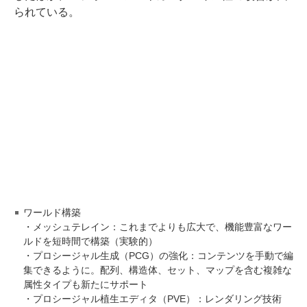
られている。
ワールド構築
・メッシュテレイン：これまでよりも広大で、機能豊富なワー
ルドを短時間で構築（実験的）
・プロシージャル生成（PCG）の強化：コンテンツを手動で編
集できるように。配列、構造体、セット、マップを含む複雑な
属性タイプも新たにサポート
・プロシージャル植生エディタ（PVE）：レンダリング技術