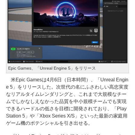
Epic Games、「Unreal Engine 5」をリリース
米Epic Gamesは4月6日（日本時間）、「Unreal Engin
e 5」をリリースした。次世代の名にふさわしい高忠実度
なリアルタイムレンダリングと、これまで大規模なチー
ムでしかなしえなかった品質を中小規模チームでも実現
できるハードルの低さを目標に開発されており、「Play
Station 5」や「Xbox Series X/S」といった最新の家庭用
ゲーム機のポテンシャルを引き出せる。