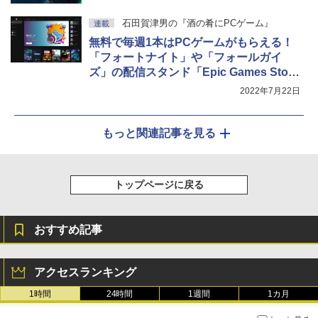
石田賀津男の『酒の肴にPCゲーム』
連載
無料で毎週1本はPCゲームがもらえる！
「フォートナイト」や「フォールガイ
ズ」の配信スタンド「Epic Games Stor
e」
2022年7月22日
もっと関連記事を見る
トップページに戻る
おすすめ記事
アクセスランキング
1時間
24時間
1週間
1カ月