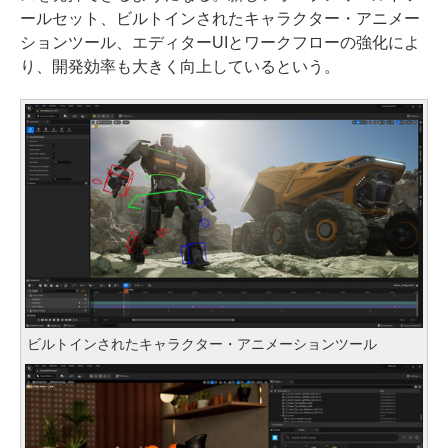
ールセット、ビルトインされたキャラクター・アニメー
ションツール、エディターUIとワークフローの強化によ
り、開発効率も大きく向上しているという。
ビルトインされたキャラクター・アニメーションツール