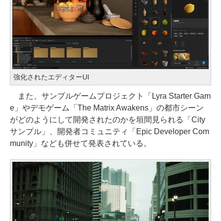
強化されたエディターUI
また、サンプルゲームプロジェクト「Lyra Starter Gam
e」やデモゲーム「The Matrix Awakens」の都市シーン
がどのようにして開発されたのかを垣間見られる「City
サンプル」、開発者コミュニティ「Epic Developer Com
munity」なども併せて発表されている。