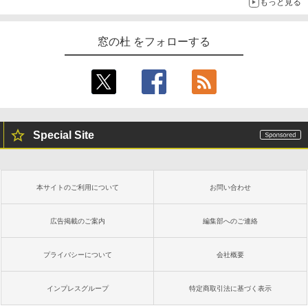
もっと見る
窓の杜 をフォローする
Special Site
本サイトのご利用について
お問い合わせ
広告掲載のご案内
編集部へのご連絡
プライバシーについて
会社概要
インプレスグループ
特定商取引法に基づく表示