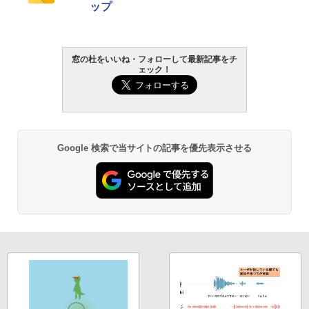
ップ
窓の杜をいいね・フォローして最新記事をチ
ェック！
Google 検索で当サイトの記事を優先表示させる