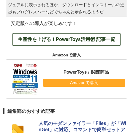
ジュアルに表示されるほか、ダウンロードとインストールの進
捗もプログレスバーなどでちゃんと示されるようだ
安定版への導入が楽しみです！
生産性を上げる！PowerToys活用術 記事一覧
Amazonで購入
「PowerToys」関連商品
Amazonで購入
編集部のおすすめ記事
人気のモダンファイラー「Files」が「Wi
nGet」に対応、コマンドで簡単セットア