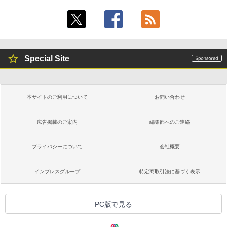
Special Site
本サイトのご利用について
お問い合わせ
広告掲載のご案内
編集部へのご連絡
プライバシーについて
会社概要
インプレスグループ
特定商取引法に基づく表示
PC版で見る