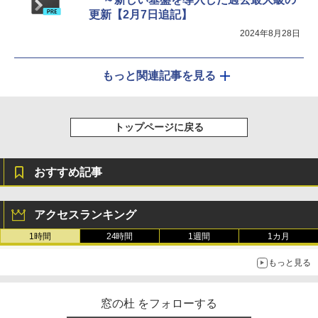
更新【2月7日追記】
2024年8月28日
もっと関連記事を見る
トップページに戻る
おすすめ記事
アクセスランキング
1時間
24時間
1週間
1カ月
もっと見る
窓の杜 をフォローする