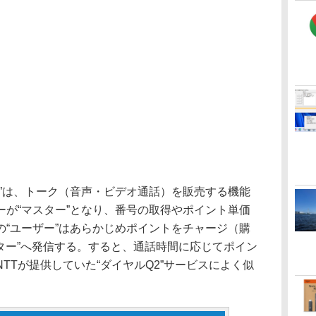
”は、トーク（音声・ビデオ通話）を販売する機能
ーが“マスター”となり、番号の取得やポイント単価
の“ユーザー”はあらかじめポイントをチャージ（購
マスター”へ発信する。すると、通話時間に応じてポイン
TTが提供していた“ダイヤルQ2”サービスによく似