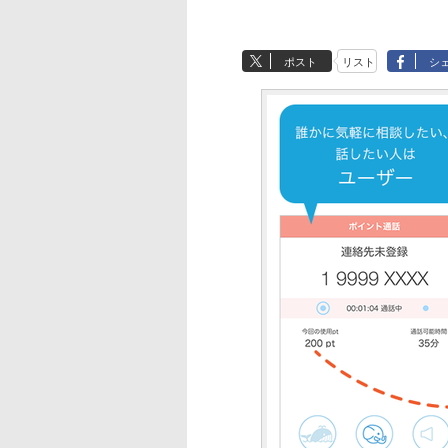
ポスト
リスト
シ