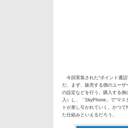
今回実装された“ポイント通話
だ。まず、販売する側のユーザ
の設定などを行う。購入する側
入）し、「SkyPhone」で“
トが差し引かれていく。かつてN
た仕組みといえるだろう。