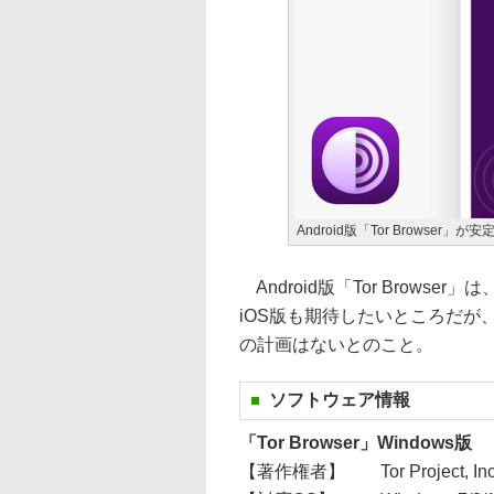
Android版「Tor Browser」が
Android版「Tor Browser」は
iOS版も期待したいところだが
の計画はないとのこと。
ソフトウェア情報
「Tor Browser」Windows版
【著作権者】
Tor Project, Inc