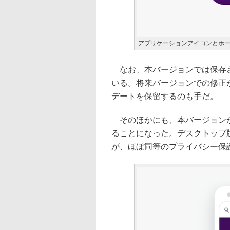
アプリケーションアイコンとホーム画
なお、本バージョンでは保存さ
いる。将来バージョンでの修正
デートを保留するのも手だ。
そのほかにも、本バージョンからAn
ることになった。デスクトップ版
が、ほぼ同等のプライバシー保