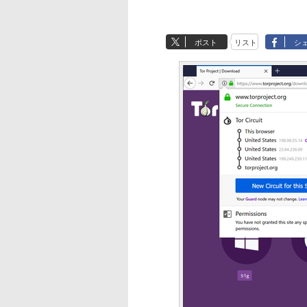
ポスト
リスト
シ