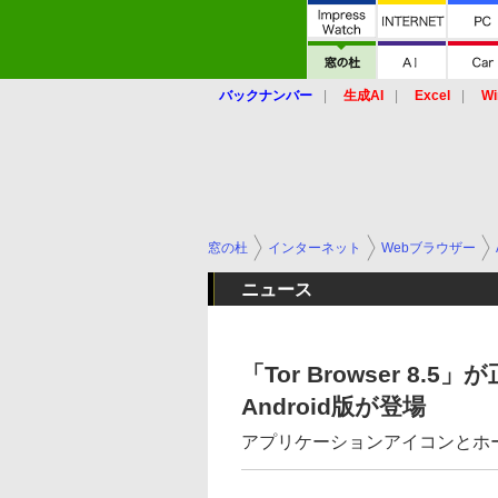
バックナンバー
生成AI
Excel
Wi
窓の杜
インターネット
Webブラウザー
ニュース
「Tor Browser 
Android版が登場
アプリケーションアイコンとホ