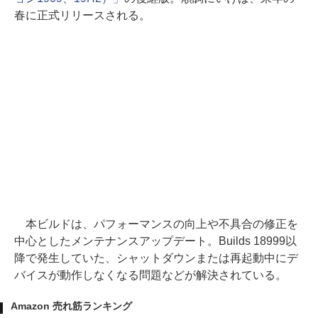
春に正式リリースされる。
本ビルドは、パフォーマンスの向上や不具合の修正を
中心としたメンテナンスアップデート。Builds 18999以
降で発生していた、シャットダウンまたは再起動中にデ
バイスが動作しなくなる問題などが解決されている。
Amazon 売れ筋ランキング