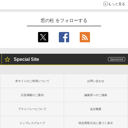
もっと見る
窓の杜 をフォローする
Special Site
本サイトのご利用について
お問い合わせ
広告掲載のご案内
編集部へのご連絡
プライバシーについて
会社概要
インプレスグループ
特定商取引法に基づく表示