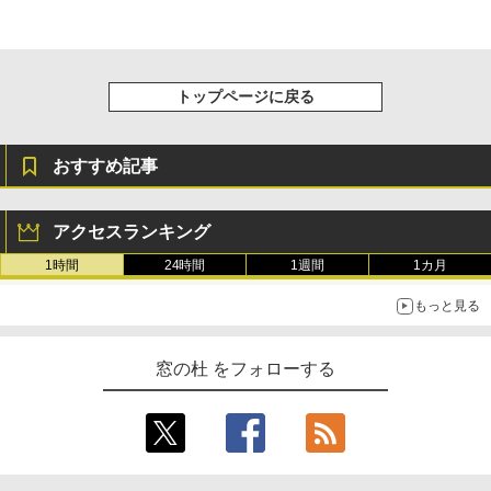
トップページに戻る
おすすめ記事
アクセスランキング
1時間
24時間
1週間
1カ月
もっと見る
窓の杜 をフォローする