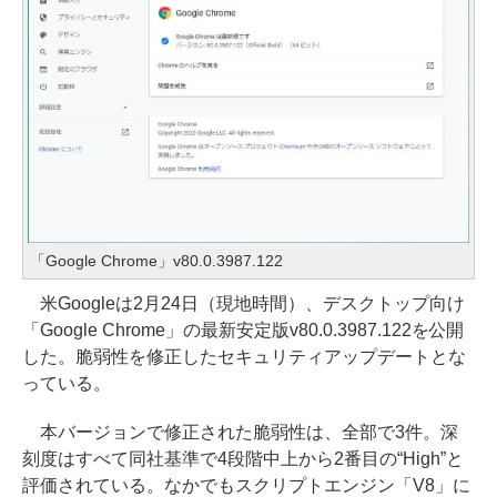
「Google Chrome」v80.0.3987.122
米Googleは2月24日（現地時間）、デスクトップ向け
「Google Chrome」の最新安定版v80.0.3987.122を公開
した。脆弱性を修正したセキュリティアップデートとな
っている。
本バージョンで修正された脆弱性は、全部で3件。深
刻度はすべて同社基準で4段階中上から2番目の“High”と
評価されている。なかでもスクリプトエンジン「V8」に