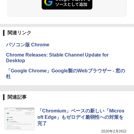
関連リンク
パソコン版 Chrome
Chrome Releases: Stable Channel Update for
Desktop
「Google Chrome」Google製のWebブラウザー - 窓の
杜
関連記事
「Chromium」ベースの新しい「Micros
oft Edge」もゼロデイ脆弱性への対策を
完了
2020年2月26日