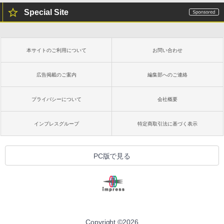
Special Site
本サイトのご利用について
お問い合わせ
広告掲載のご案内
編集部へのご連絡
プライバシーについて
会社概要
インプレスグループ
特定商取引法に基づく表示
PC版で見る
Copyright ©
2026