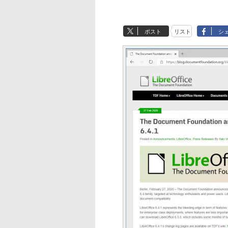
ポスト
リスト
シ