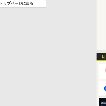
トップページに戻る