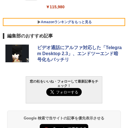
￥139,880
￥115,980
Amazonランキングをもっと見る
編集部のおすすめ記事
ビデオ通話にアルファ対応した「Telegra
m Desktop 2.3」、エンドツーエンド暗
号化もバッチリ
窓の杜をいいね・フォローして最新記事をチ
ェック！
Google 検索で当サイトの記事を優先表示させる