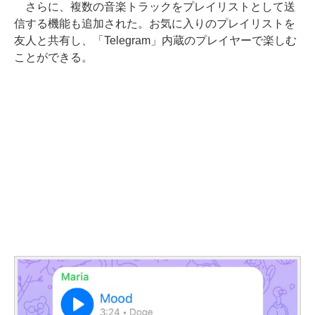
さらに、複数の音楽トラックをプレイリストとして送
信する機能も追加された。お気に入りのプレイリストを
友人と共有し、「Telegram」内蔵のプレイヤーで楽しむ
ことができる。