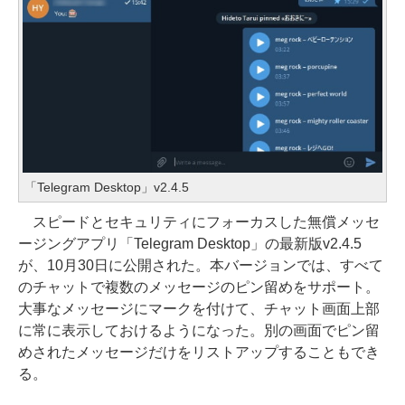
「Telegram Desktop」v2.4.5
スピードとセキュリティにフォーカスした無償メッセ
ージングアプリ「Telegram Desktop」の最新版v2.4.5
が、10月30日に公開された。本バージョンでは、すべて
のチャットで複数のメッセージのピン留めをサポート。
大事なメッセージにマークを付けて、チャット画面上部
に常に表示しておけるようになった。別の画面でピン留
めされたメッセージだけをリストアップすることもでき
る。