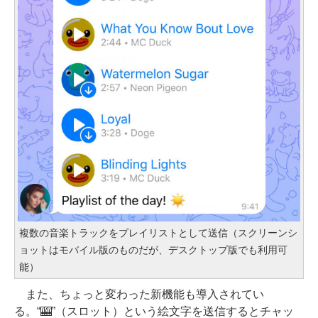
複数の音楽トラックをプレイリストとして送信（スクリーンシ
ョットはモバイル版のものだが、デスクトップ版でも利用可
能）
また、ちょっと変わった新機能も導入されてい
る。“🎰”（スロット）という絵文字を送信するとチャッ