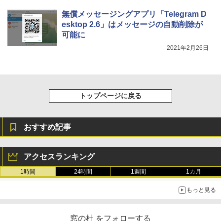
無償メッセージングアプリ「Telegram D
esktop 2.6」はメッセージの自動削除が
可能に
2021年2月26日
トップページに戻る
おすすめ記事
アクセスランキング
1時間
24時間
1週間
1カ月
もっと見る
窓の杜 をフォローする