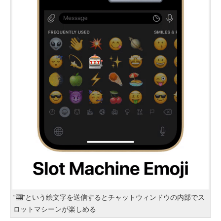
“🎰”という絵文字を送信するとチャットウィンドウの内部でス
ロットマシーンが楽しめる