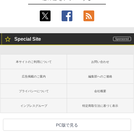
Special Site
本サイトのご利用について
お問い合わせ
広告掲載のご案内
編集部へのご連絡
プライバシーについて
会社概要
インプレスグループ
特定商取引法に基づく表示
PC版で見る