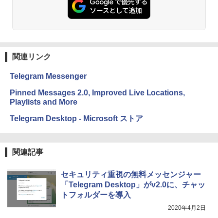
関連リンク
Telegram Messenger
Pinned Messages 2.0, Improved Live Locations,
Playlists and More
Telegram Desktop - Microsoft ストア
関連記事
セキュリティ重視の無料メッセンジャー
「Telegram Desktop」がv2.0に、チャッ
トフォルダーを導入
2020年4月2日