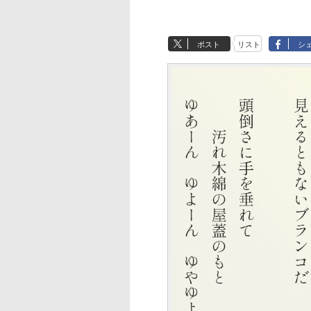
ポスト
リスト
シ