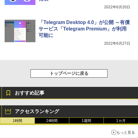
整、色調調節ライト、プレミアムペン付
2022年6月20日
き、グラファイト
￥115,980
「Telegram Desktop 4.0」が公開 ～有償
サービス「Telegram Premium」が利用
可能に
2022年6月27日
トップページに戻る
おすすめ記事
アクセスランキング
1時間
24時間
1週間
1カ月
もっと見る