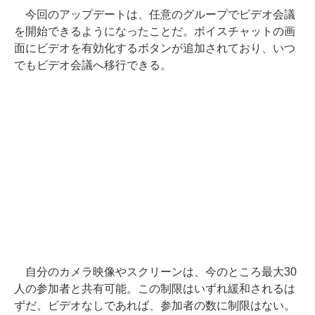
今回のアップデートは、任意のグループでビデオ会議
を開始できるようになったことだ。ボイスチャットの画
面にビデオを有効化するボタンが追加されており、いつ
でもビデオ会議へ移行できる。
自分のカメラ映像やスクリーンは、今のところ最大30
人の参加者と共有可能。この制限はいずれ緩和されるは
ずだ。ビデオなしであれば、参加者の数に制限はない。