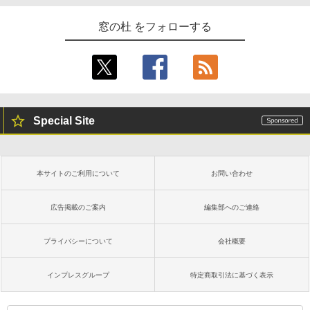
窓の杜 をフォローする
Special Site
本サイトのご利用について
お問い合わせ
広告掲載のご案内
編集部へのご連絡
プライバシーについて
会社概要
インプレスグループ
特定商取引法に基づく表示