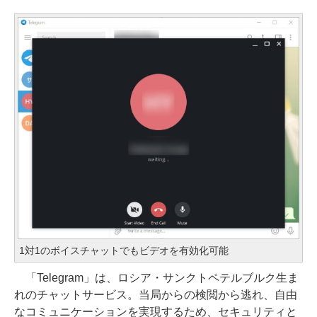
1対1のボイスチャットでもビデオを有効化可能
「Telegram」は、ロシア・サンクトペテルブルク生ま
れのチャットサービス。当局からの検閲から逃れ、自由
なコミュニケーションを実現するため、セキュリティと