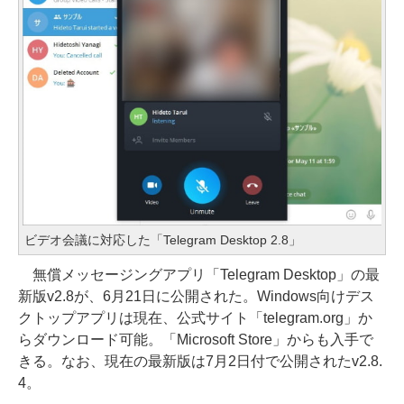
ビデオ会議に対応した「Telegram Desktop 2.8」
無償メッセージングアプリ「Telegram Desktop」の最
新版v2.8が、6月21日に公開された。Windows向けデス
クトップアプリは現在、公式サイト「telegram.org」か
らダウンロード可能。「Microsoft Store」からも入手で
きる。なお、現在の最新版は7月2日付で公開されたv2.8.
4。