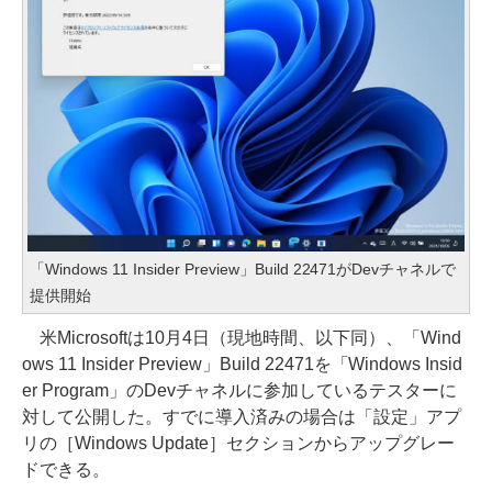
「Windows 11 Insider Preview」Build 22471がDevチャネルで
提供開始
米Microsoftは10月4日（現地時間、以下同）、「Wind
ows 11 Insider Preview」Build 22471を「Windows Insid
er Program」のDevチャネルに参加しているテスターに
対して公開した。すでに導入済みの場合は「設定」アプ
リの［Windows Update］セクションからアップグレー
ドできる。