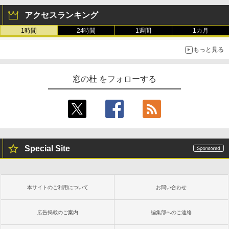
アクセスランキング
1時間
24時間
1週間
1カ月
もっと見る
窓の杜 をフォローする
Special Site
本サイトのご利用について
お問い合わせ
広告掲載のご案内
編集部へのご連絡