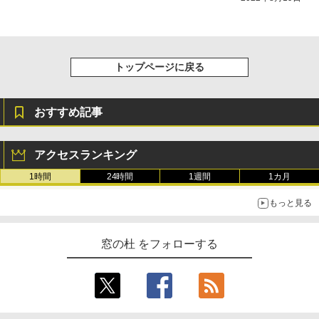
き、グラファイト
￥115,980
トップページに戻る
おすすめ記事
アクセスランキング
1時間
24時間
1週間
1カ月
もっと見る
窓の杜 をフォローする