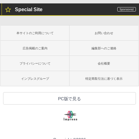
Special Site
本サイトのご利用について
お問い合わせ
広告掲載のご案内
編集部へのご連絡
プライバシーについて
会社概要
インプレスグループ
特定商取引法に基づく表示
PC版で見る