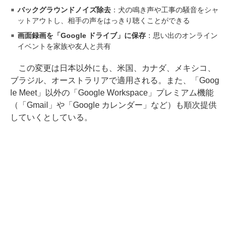
バックグラウンドノイズ除去
：犬の鳴き声や工事の騒音をシャ
ットアウトし、相手の声をはっきり聴くことができる
画面録画を「Google ドライブ」に保存
：思い出のオンライン
イベントを家族や友人と共有
この変更は日本以外にも、米国、カナダ、メキシコ、
ブラジル、オーストラリアで適用される。また、「Goog
le Meet」以外の「Google Workspace」プレミアム機能
（「Gmail」や「Google カレンダー」など）も順次提供
していくとしている。