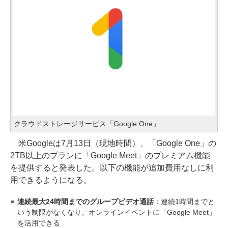
クラウドストレージサービス「Google One」
米Googleは7月13日（現地時間）、「Google One」の
2TB以上のプランに「Google Meet」のプレミアム機能
を提供すると発表した。以下の機能が追加費用なしに利
用できるようになる。
連続最大24時間までのグループビデオ通話
：連続1時間までと
いう制限がなくなり、オンラインイベントに「Google Meet」
を活用できる