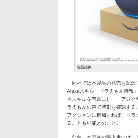
製品画像
同社では本製品の発売を記念し
Alexaスキル「ドラえもん時報
本スキルを有効にし、「アレク
ラえもんの声で時刻を確認するこ
アクションに追加すれば、ドラ
ることも可能とのこと。
なお、本製品の購入者には「ド