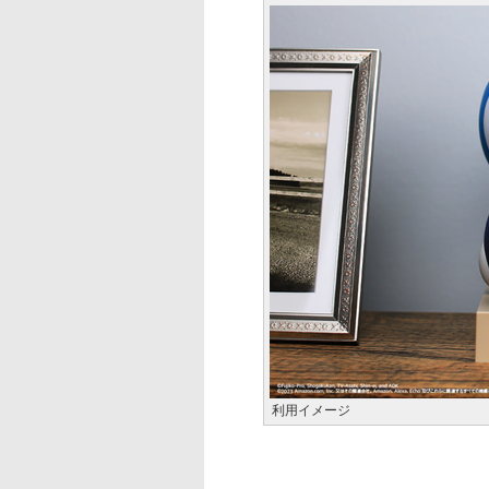
利用イメージ