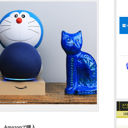
1
Amazonで購入