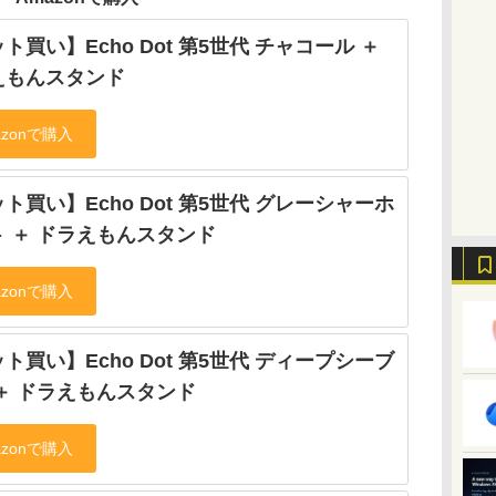
ト買い】Echo Dot 第5世代 チャコール ＋
えもんスタンド
ト買い】Echo Dot 第5世代 グレーシャーホ
ト ＋ ドラえもんスタンド
ト買い】Echo Dot 第5世代 ディープシーブ
＋ ドラえもんスタンド