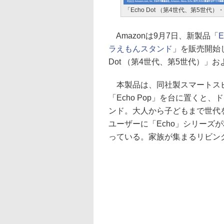
「Echo Dot （第4世代、第5世代）
Amazonは9月7日、新製品「
ラえもんスタンド
」を販売開始した
Dot （第4世代、第5世代）」お
本製品は、同社製スマートスピーカ
「Echo Pop」を台に置く
ンド。大人から子どもまで世代
ユーザーに「Echo」シリーズ
っている。家族が集まるリビン