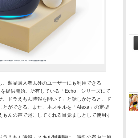
、製品購入者以外のユーザーにも利用できる
」を提供開始。所有している「Echo」シリーズにて
サ、ドラえもん時報を開いて」と話しかけると、ド
とができる。また、本スキルを「Alexa」の定型
えもんの声で起こしてくれる目覚ましとして使用す
ラえもん時報」スキル利用時に、時刻の案内に加