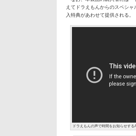
えてドラえもんからのスペシャ
入特典があわせて提供される。
ドラえもんの声で時間をお知らせするA