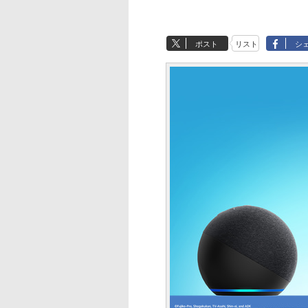
ポスト
リスト
シ