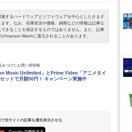
連するハードウェアとソフトウェアを中心としたさまざ
します。なお、在庫状況や価格、納期などの情報は記事公
入できることを保証するものではありません。また、記事
mpress Watchに還元されることがあります。
日みつけたお買い得情報
n Music Unlimited」とPrime Video「アニメタイ
セットで月額50円！ キャンペーン実施中
 検索で当サイトの記事を優先表示させる