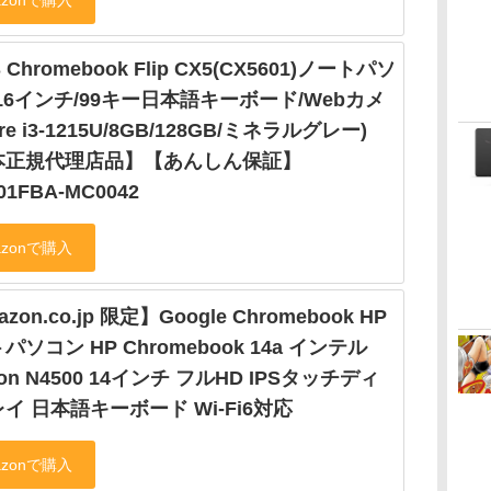
 Chromebook Flip CX5(CX5601)ノートパソ
16インチ/99キー日本語キーボード/Webカメ
re i3-1215U/8GB/128GB/ミネラルグレー)
本正規代理店品】【あんしん保証】
01FBA-MC0042
zon.co.jp 限定】Google Chromebook HP
パソコン HP Chromebook 14a インテル
ron N4500 14インチ フルHD IPSタッチディ
イ 日本語キーボード Wi-Fi6対応