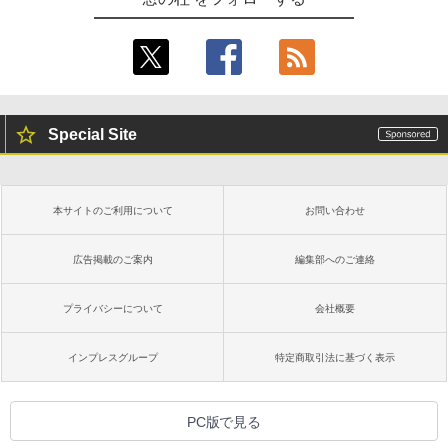
Special Site
本サイトのご利用について
お問い合わせ
広告掲載のご案内
編集部へのご連絡
プライバシーについて
会社概要
インプレスグループ
特定商取引法に基づく表示
PC版で見る