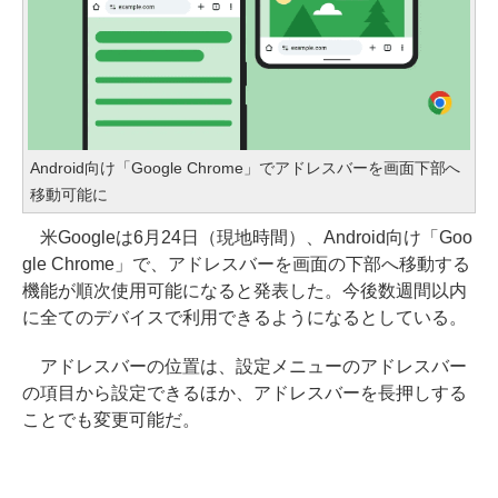
Android向け「Google Chrome」でアドレスバーを画面下部へ
移動可能に
米Googleは6月24日（現地時間）、Android向け「Goo
gle Chrome」で、アドレスバーを画面の下部へ移動する
機能が順次使用可能になると発表した。今後数週間以内
に全てのデバイスで利用できるようになるとしている。
アドレスバーの位置は、設定メニューのアドレスバー
の項目から設定できるほか、アドレスバーを長押しする
ことでも変更可能だ。