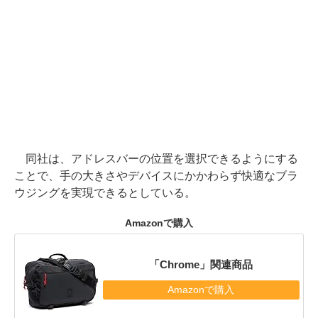
同社は、アドレスバーの位置を選択できるようにする
ことで、手の大きさやデバイスにかかわらず快適なブラ
ウジングを実現できるとしている。
Amazonで購入
「Chrome」関連商品
Amazonで購入