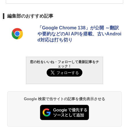
編集部のおすすめ記事
「Google Chrome 138」が公開 ～翻訳
や要約などのAI APIを搭載、古いAndroi
d対応は打ち切り
窓の杜をいいね・フォローして最新記事をチ
ェック！
Google 検索で当サイトの記事を優先表示させる