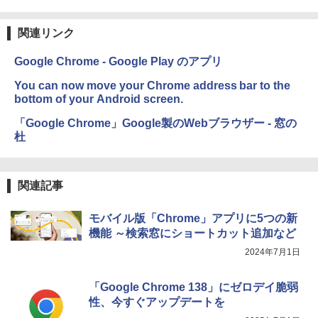
関連リンク
Google Chrome - Google Play のアプリ
You can now move your Chrome address bar to the
bottom of your Android screen.
「Google Chrome」Google製のWebブラウザー - 窓の
杜
関連記事
モバイル版「Chrome」アプリに5つの新
機能 ～検索窓にショートカット追加など
2024年7月1日
「Google Chrome 138」にゼロデイ脆弱
性、今すぐアップデートを