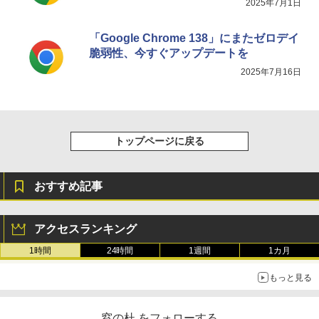
2025年7月1日
「Google Chrome 138」にまたゼロデイ
脆弱性、今すぐアップデートを
2025年7月16日
トップページに戻る
おすすめ記事
アクセスランキング
1時間
24時間
1週間
1カ月
もっと見る
窓の杜 をフォローする