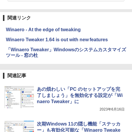
関連リンク
Winaero - At the edge of tweaking
Winaero Tweaker 1.64 is out with new features
「Winaero Tweaker」Windowsのシステムカスタマイズ
ツール - 窓の杜
関連記事
あの煩わしい「PC のセットアップを完
了しましょう」を無効化する設定が「Wi
naero Tweaker」に
2023年6月16日
次期Windows 11の隠し機能「ステッカ
ー」も有効化可能な「Winaero Tweake