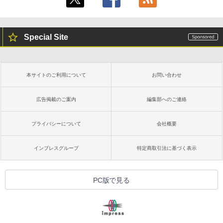
Special Site
本サイトのご利用について
お問い合わせ
広告掲載のご案内
編集部へのご連絡
プライバシーについて
会社概要
インプレスグループ
特定商取引法に基づく表示
PC版で見る