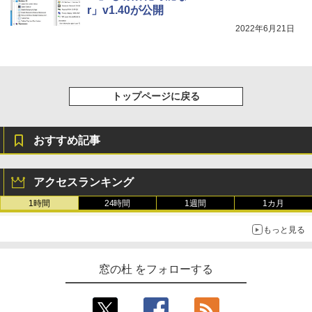
r」v1.40が公開
2022年6月21日
トップページに戻る
おすすめ記事
アクセスランキング
1時間
24時間
1週間
1カ月
もっと見る
窓の杜 をフォローする