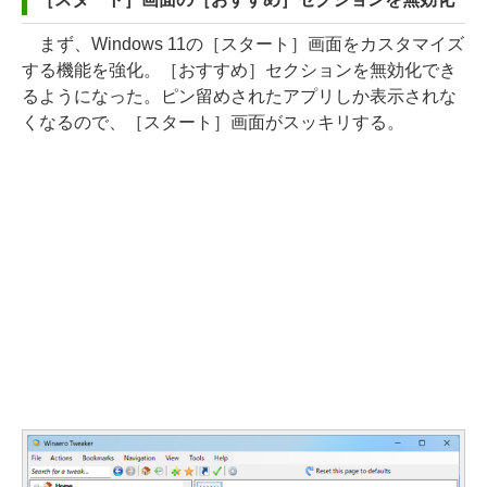
まず、Windows 11の［スタート］画面をカスタマイズ
する機能を強化。［おすすめ］セクションを無効化でき
るようになった。ピン留めされたアプリしか表示されな
くなるので、［スタート］画面がスッキリする。