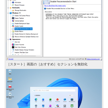
［スタート］画面の［おすすめ］セクションを無効化