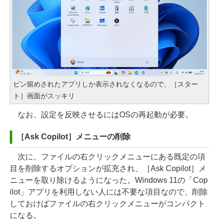
ピン留めされたアプリしか表示されなくなるので、［スター
ト］画面がスッキリ
なお、設定を反映させるにはOSの再起動が必要。
［Ask Copilot］メニューの削除
次に、ファイルの右クリックメニューにある既定の項
目を削除するオプションが拡充され、［Ask Copilot］メ
ニューを取り除けるようになった。Windows 11の「Cop
ilot」アプリを利用しない人には不要な項目なので、削除
しておけばファイルの右クリックメニューがコンパクト
になる。