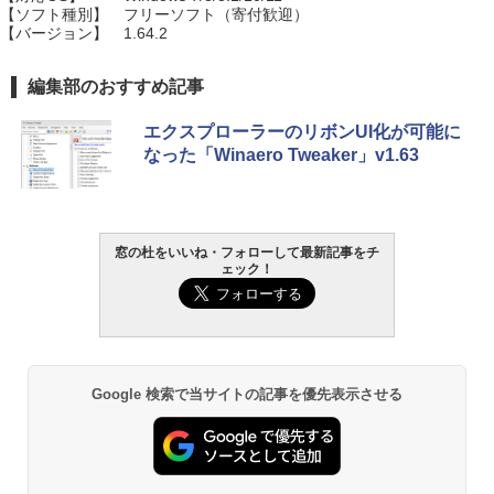
【ソフト種別】
フリーソフト（寄付歓迎）
【バージョン】
1.64.2
編集部のおすすめ記事
エクスプローラーのリボンUI化が可能に
なった「Winaero Tweaker」v1.63
窓の杜をいいね・フォローして最新記事をチ
ェック！
Google 検索で当サイトの記事を優先表示させる