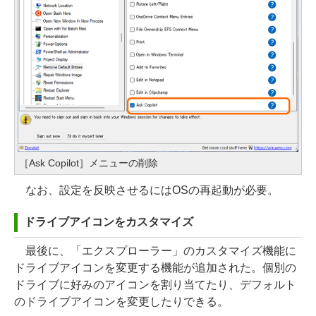
［Ask Copilot］メニューの削除
なお、設定を反映させるにはOSの再起動が必要。
ドライブアイコンをカスタマイズ
最後に、「エクスプローラー」のカスタマイズ機能に
ドライブアイコンを変更する機能が追加された。個別の
ドライブに好みのアイコンを割り当てたり、デフォルト
のドライブアイコンを変更したりできる。