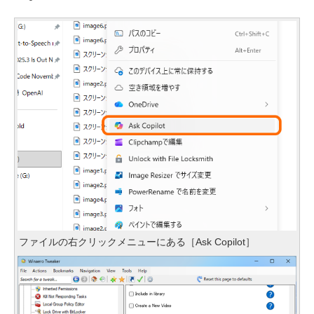
ファイルの右クリックメニューにある［Ask Copilot］