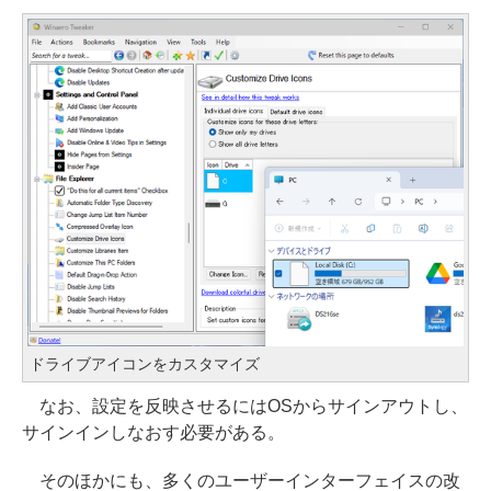
ドライブアイコンをカスタマイズ
なお、設定を反映させるにはOSからサインアウトし、
サインインしなおす必要がある。
そのほかにも、多くのユーザーインターフェイスの改