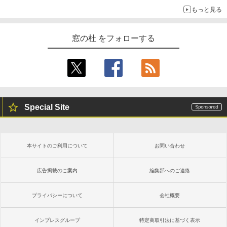
もっと見る
窓の杜 をフォローする
Special Site
本サイトのご利用について
お問い合わせ
広告掲載のご案内
編集部へのご連絡
プライバシーについて
会社概要
インプレスグループ
特定商取引法に基づく表示