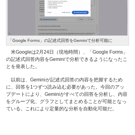
「Google Forms」の記述式回答をGeminiで分析可能に
米Googleは2月24日（現地時間）、「Google Forms」
の記述式回答内容をGeminiで分析できるようになったこ
とを発表した。
以前は、Geminiが記述式回答の内容を把握するため
に、回答を1つずつ読み込む必要があった。今回のアッ
プデートにより、Geminiがすべての回答を分析し、内容
をグループ化、グラフとしてまとめることが可能となっ
ている。これにより定量的な分析を自動化可能だ。