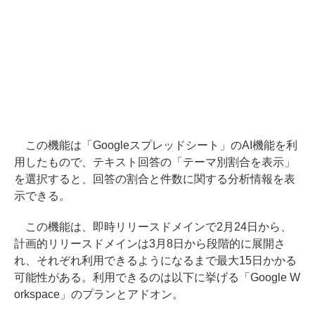
この機能は「Googleスプレッドシート」のAI機能を利
用したもので、テキスト回答の「テーマ別割合を表示」
を選択すると、回答の割合と件数に関する分析情報を表
示できる。
この機能は、即時リリースドメインで2月24日から、
計画的リリースドメインは3月8日から段階的に展開さ
れ、それぞれ利用できるようになるまで最大15日かかる
可能性がある。利用できるのは以下に挙げる「Google W
orkspace」のプランとアドオン。