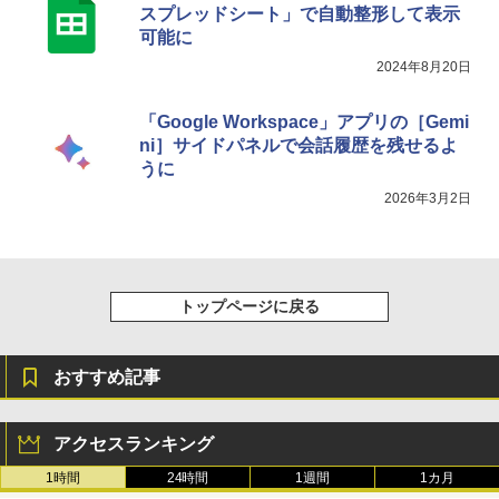
スプレッドシート」で自動整形して表示
可能に
2024年8月20日
「Google Workspace」アプリの［Gemi
ni］サイドパネルで会話履歴を残せるよ
うに
2026年3月2日
トップページに戻る
おすすめ記事
アクセスランキング
1時間
24時間
1週間
1カ月