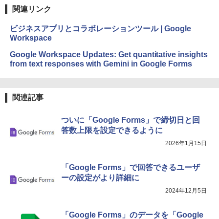
関連リンク
ビジネスアプリとコラボレーションツール | Google
Workspace
Google Workspace Updates: Get quantitative insights
from text responses with Gemini in Google Forms
関連記事
ついに「Google Forms」で締切日と回
答数上限を設定できるように
2026年1月15日
「Google Forms」で回答できるユーザ
ーの設定がより詳細に
2024年12月5日
「Google Forms」のデータを「Google