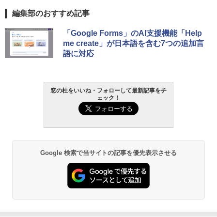
編集部のおすすめ記事
「Google Forms」のAI支援機能「Help
me create」が日本語を含む7つの追加言
語に対応
窓の杜をいいね・フォローして最新記事をチ
ェック！
Google 検索で当サイトの記事を優先表示させる