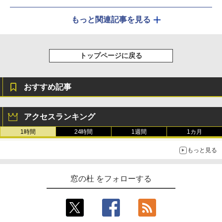
もっと関連記事を見る
トップページに戻る
おすすめ記事
アクセスランキング
1時間
24時間
1週間
1カ月
もっと見る
窓の杜 をフォローする