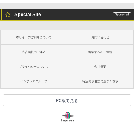
Special Site
本サイトのご利用について
お問い合わせ
広告掲載のご案内
編集部へのご連絡
プライバシーについて
会社概要
インプレスグループ
特定商取引法に基づく表示
PC版で見る