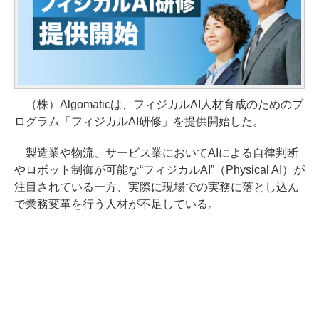
（株）Algomaticは、フィジカルAI人材育成のためのプ
ログラム「フィジカルAI研修」を提供開始した。
製造業や物流、サービス業においてAIによる自律判断
やロボット制御が可能な“フィジカルAI”（Physical AI）が
注目されている一方、実際に現場での実務に落とし込ん
で業務変革を行う人材が不足している。