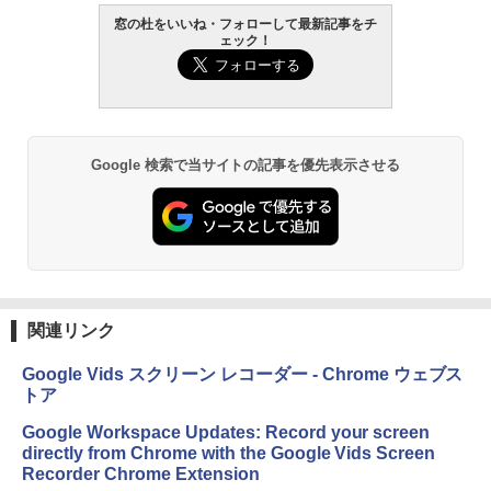
窓の杜をいいね・フォローして最新記事をチ
ェック！
Google 検索で当サイトの記事を優先表示させる
関連リンク
Google Vids スクリーン レコーダー - Chrome ウェブス
トア
Google Workspace Updates: Record your screen
directly from Chrome with the Google Vids Screen
Recorder Chrome Extension