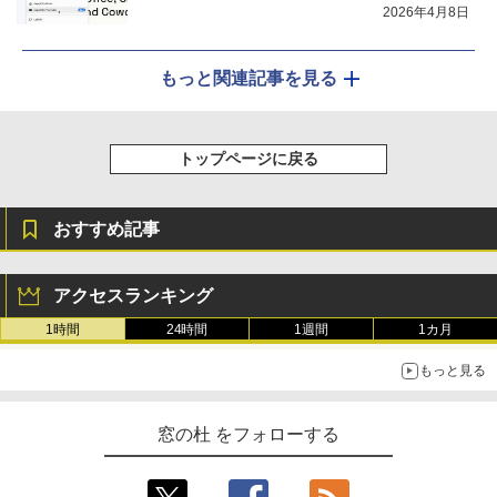
2026年4月8日
もっと関連記事を見る
トップページに戻る
おすすめ記事
アクセスランキング
1時間
24時間
1週間
1カ月
もっと見る
窓の杜 をフォローする