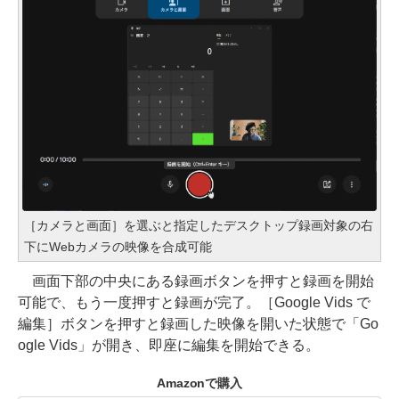
［カメラと画面］を選ぶと指定したデスクトップ録画対象の右
下にWebカメラの映像を合成可能
画面下部の中央にある録画ボタンを押すと録画を開始
可能で、もう一度押すと録画が完了。［Google Vids で
編集］ボタンを押すと録画した映像を開いた状態で「Go
ogle Vids」が開き、即座に編集を開始できる。
Amazonで購入