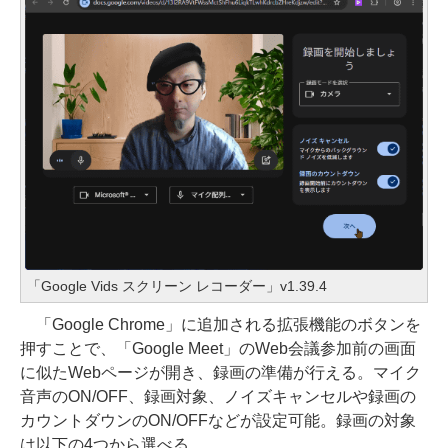
「Google Vids スクリーン レコーダー」v1.39.4
「Google Chrome」に追加される拡張機能のボタンを
押すことで、「Google Meet」のWeb会議参加前の画面
に似たWebページが開き、録画の準備が行える。マイク
音声のON/OFF、録画対象、ノイズキャンセルや録画の
カウントダウンのON/OFFなどが設定可能。録画の対象
は以下の4つから選べる。