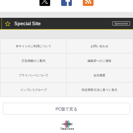
Special Site
本サイトのご利用について
お問い合わせ
広告掲載のご案内
編集部へのご連絡
プライバシーについて
会社概要
インプレスグループ
特定商取引法に基づく表示
PC版で見る