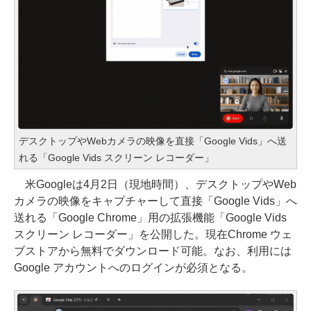
デスクトップやWebカメラの映像を直接「Google Vids」へ送
れる「Google Vids スクリーン レコーダー」
米Googleは4月2日（現地時間）、デスクトップやWeb
カメラの映像をキャプチャーして直接「Google Vids」へ
送れる「Google Chrome」用の拡張機能「Google Vids
スクリーン レコーダー」を公開した。現在Chrome ウェ
ブストアから無料でダウンロード可能。なお、利用には
Google アカウントへのログインが必須となる。