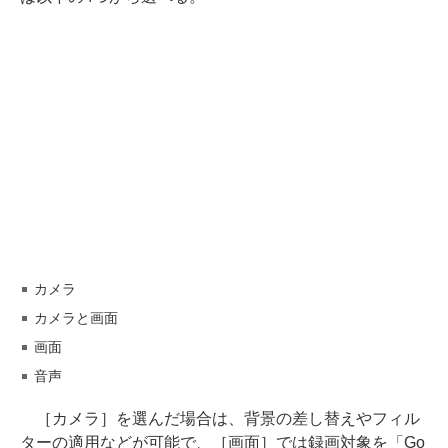
カメラ
カメラと画面
画面
音声
［カメラ］を選んだ場合は、背景の差し替えやフィル
ターの適用などが可能で、［画面］では録画対象を「Go